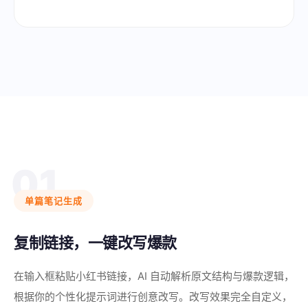
01
单篇笔记生成
复制链接，一键改写爆款
在输入框粘贴小红书链接，AI 自动解析原文结构与爆款逻辑，
根据你的个性化提示词进行创意改写。改写效果完全自定义，