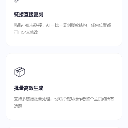
链接直接复刻
粘贴小红书链接，AI 一比一复刻爆款结构，任何位置都
可自定义修改
📦
批量高效生成
支持多链接批量处理，也可打包对标作者整个主页的所有
选题