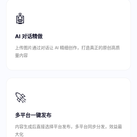
🤖
AI 对话精做
上传图片通过对话让 AI 精细创作，打造真正的原创高质
量内容
🚀
多平台一键发布
内容生成后直接选择平台发布，多平台同步分发，效益最
大化