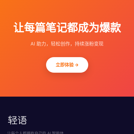
让每篇笔记都成为爆款
AI 助力，轻松创作，持续涨粉变现
立即体验 →
让每个人都拥有自己的 AI 智能体