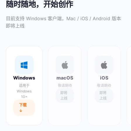
随时随地，开始创作
目前支持 Windows 客户端，Mac / iOS / Android 版本
即将上线
Windows
macOS
iOS
适用于
敬请期待
敬请期待
Windows
即将
即将
10+
上线
上线
下载
↓