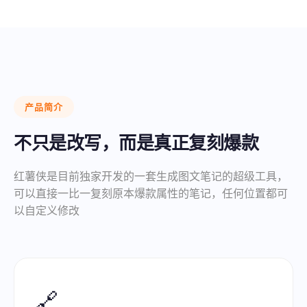
产品简介
不只是改写，而是真正复刻爆款
红薯侠是目前独家开发的一套生成图文笔记的超级工具，
可以直接一比一复刻原本爆款属性的笔记，任何位置都可
以自定义修改
🔗