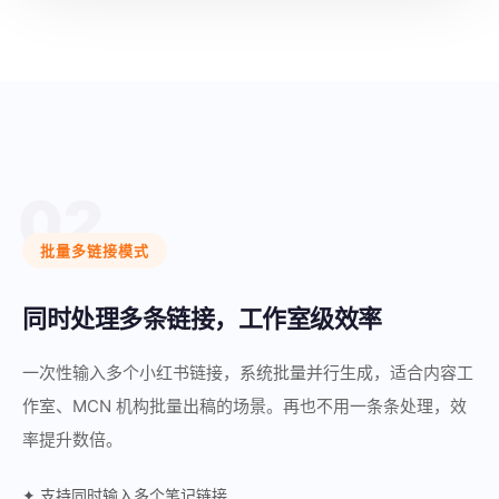
02
批量多链接模式
同时处理多条链接，工作室级效率
一次性输入多个小红书链接，系统批量并行生成，适合内容工
作室、MCN 机构批量出稿的场景。再也不用一条条处理，效
率提升数倍。
✦ 支持同时输入多个笔记链接