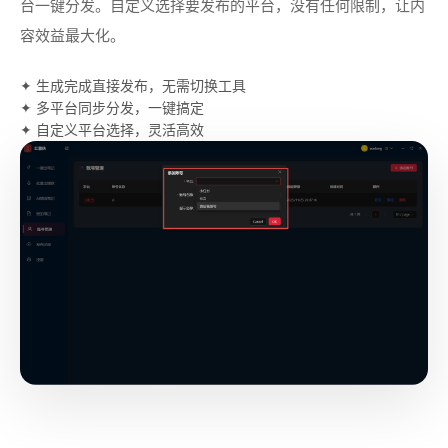
台一键分发。自定义选择要发布的平台，没有任何限制，让内
容效益最大化。
✦ 生成完成直接发布，无需切换工具
✦ 多平台同步分发，一键搞定
✦ 自定义平台选择，灵活高效