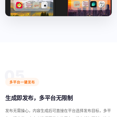
05
多平台一键发布
生成即发布，多平台无限制
发布无需操心，内容生成后可直接在平台选择发布目标，多平