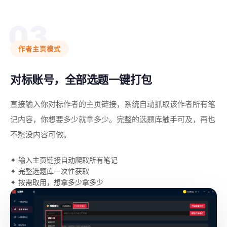
03
作者主页模式
对标账号，全部选题一键打包
直接输入你对标作者的主页链接，系统自动抓取该作者所有笔
记内容，你想要多少就拿多少。完整的选题库触手可及，再也
不愁没内容可做。
✦ 输入主页链接自动爬取所有笔记
✦ 完整选题库一次性获取
✦ 按需取用，想拿多少拿多少