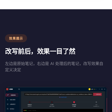
效果展示
改写前后，效果一目了然
左边是原始笔记，右边是 AI 处理后的笔记，改写效果自
定义决定