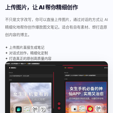
上传图片，让 AI 帮你精细创作
不只是文字改写，你可以直接上传图片，通过对话的方式让 AI
精细化地帮你创作爆款图文笔记。适合有自有素材、想打造原
创内容的博主。
✦ 上传图片直接生成笔记
✦ 对话式创作，精细化定制
✦ 打造真正的原创高质量内容