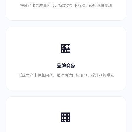
快速产出高质量内容，持续更新不断稿，轻松涨粉变现
🏪
品牌商家
低成本产出种草内容，精准触达目标用户，提升品牌曝光
🏢