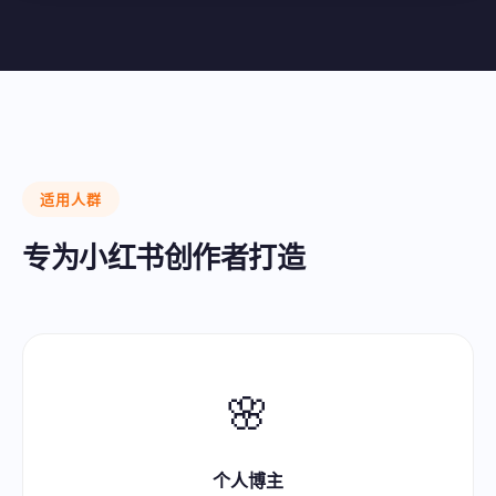
适用人群
专为小红书创作者打造
🌸
个人博主